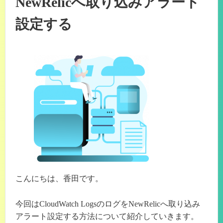
NewRelicへ取り込みアラート
設定する
こんにちは、香田です。
今回はCloudWatch LogsのログをNewRelicへ取り込み
アラート設定する方法について紹介していきます。