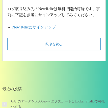
ログ取り込み先のNewRelicは無料で開始可能です。事
前に下記を参考にサインアップしてみてください。
New Relicにサインアップ
続きを読む
最近の投稿
GA4のデータをBigQueryへエクスポートしLooker Studioで可視
化する