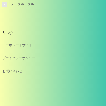
データポータル
リンク
コーポレートサイト
プライバシーポリシー
お問い合わせ