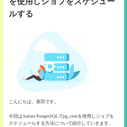
を使用しジョブをスケジュー
ルする
こんにちは、香田です。
今回はAurora PostgreSQLでpg_cronを使用しジョブを
スケジュールする方法について紹介していきます。