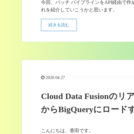
今回、バッチ パイプラインをAPI経由で作
れを紹介していこうかと思います。
続きを読む
2020.04.27
Cloud Data Fusio
からBigQueryにロード
こんにちは、香田です。