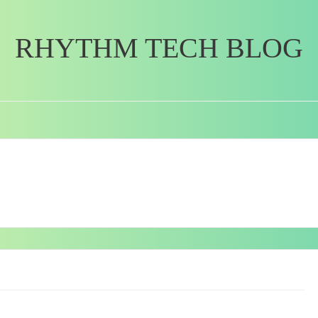
RHYTHM TECH BLOG