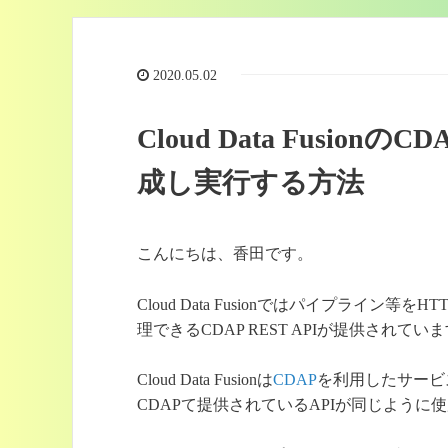
2020.05.02
Cloud Data Fusion
成し実行する方法
こんにちは、香田です。
Cloud Data Fusionではパイプライン等を
理できるCDAP REST APIが提供されてい
Cloud Data Fusionは
CDAP
を利用したサービ
CDAPて提供されているAPIが同じように