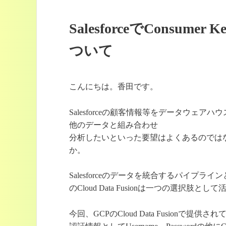
SalesforceでConsumer
ついて
こんにちは。香田です。
Salesforceの顧客情報等をデータウェアハ
他のデータと組み合わせ
分析したいといった要望はよくあるのでは
か。
Salesforceのデータを統合するパイプライ
のCloud Data Fusionは一つの選択肢と
今回、GCPのCloud Data Fusionで提供されて