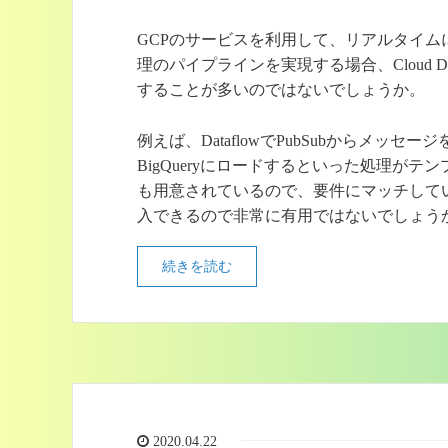
GCPのサービスを利用して、リアルタイム
理のパイプラインを実現する場合、Cloud Dat
することが多いのではないでしょうか。
例えば、DataflowでPubSubからメッセー
BigQueryにロードするといった処理がテ
も用意されているので、要件にマッチして
入できるので非常に有用ではないでしょう
続きを読む
2020.04.22