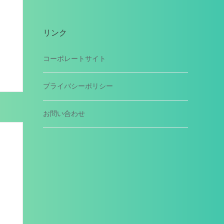
リンク
コーポレートサイト
プライバシーポリシー
お問い合わせ