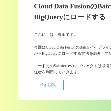
Cloud Data Fusionの
BigQueryにロードする
こんにちは、香田です。
今回はCloud Data FusionのBatch パイプラインで
からBigQueryにロードする方法を紹介し
ロード元のSalesforceのオブジェクトは取
任者を利用していきます。
続きを読む