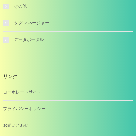
その他
タグ マネージャー
データポータル
リンク
コーポレートサイト
プライバシーポリシー
お問い合わせ