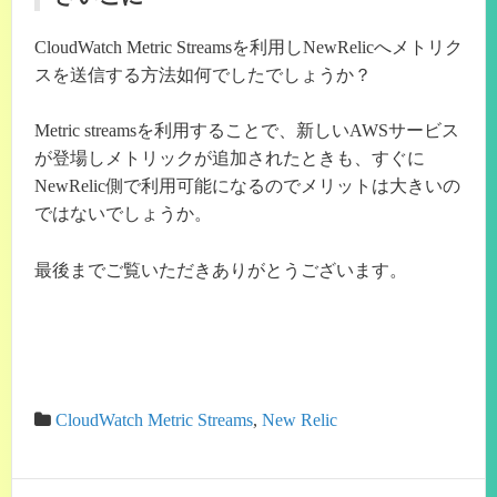
CloudWatch Metric Streamsを利用しNewRelicへメトリク
スを送信する方法如何でしたでしょうか？
Metric streamsを利用することで、新しいAWSサービス
が登場しメトリックが追加されたときも、すぐに
NewRelic側で利用可能になるのでメリットは大きいの
ではないでしょうか。
最後までご覧いただきありがとうございます。
CloudWatch Metric Streams
,
New Relic