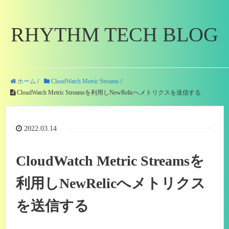
RHYTHM TECH BLOG
ホーム
/
CloudWatch Metric Streams
/
CloudWatch Metric Streamsを利用しNewRelicへメトリクスを送信する
2022.03.14
CloudWatch Metric Streamsを
利用しNewRelicへメトリクス
を送信する