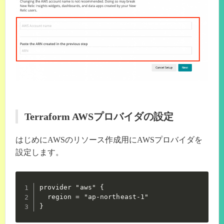
Terraform AWSプロバイダの設定
はじめにAWSのリソース作成用にAWSプロバイダを
設定します。
provider "aws" {

  region = "ap-northeast-1"

}