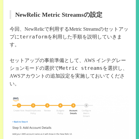
NewRelic Metric Streamsの設定
今回、NewRelicで利用するMetric Streamsのセットアッ
terraform
プに
を利用した手順を説明していきま
す。
セットアップの事前準備として、AWS インテグレー
Metric streams
ションモードの選択で
を選択し、
AWSアカウントの追加設定を実施しておいてくださ
い。