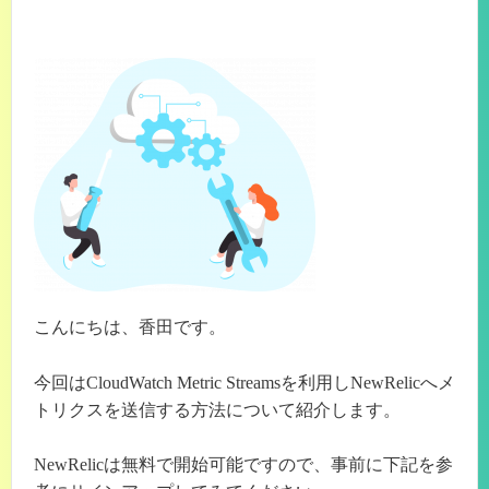
こんにちは、香田です。
今回はCloudWatch Metric Streamsを利用しNewRelicへメ
トリクスを送信する方法について紹介します。
NewRelicは無料で開始可能ですので、事前に下記を参