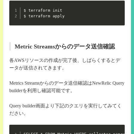
$ terraform init

$ terraform apply
Metric Streamsからのデータ送信確認
各AWSリソースの作成が完了後、しばらくするとデ
ータが送信されてきます。
Metrics Streamsからのデータ送信確認はNewRelic Query
builderを利用し確認可能です。
Query builder画面より下記のクエリを実行してみてく
ださい。