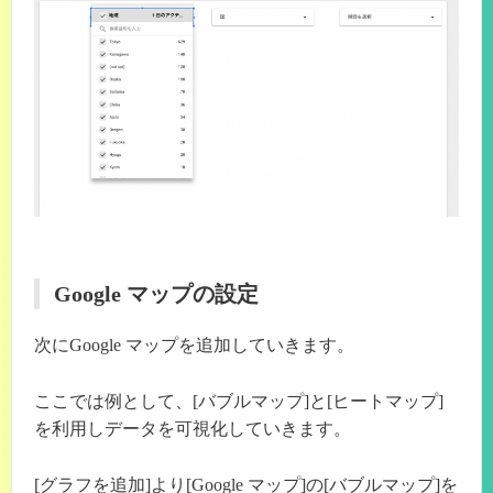
Google マップの設定
次にGoogle マップを追加していきます。
ここでは例として、[バブルマップ]と[ヒートマップ]
を利用しデータを可視化していきます。
[グラフを追加]より[Google マップ]の[バブルマップ]を