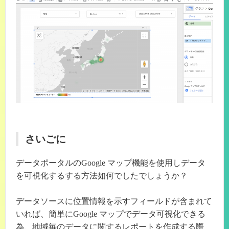
さいごに
データポータルのGoogle マップ機能を使用しデータ
を可視化するする方法如何でしたでしょうか？
データソースに位置情報を示すフィールドが含まれて
いれば、簡単にGoogle マップでデータ可視化できる
為、地域毎のデータに関するレポートを作成する際