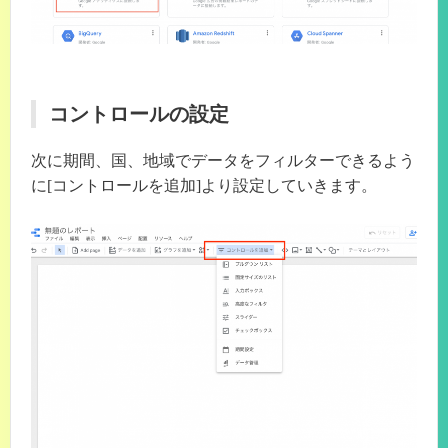
コントロールの設定
次に期間、国、地域でデータをフィルターできるよう
に[コントロールを追加]より設定していきます。