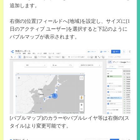
追加します。
右側の[位置]フィールドへ[地域]を設定し、サイズに[1
日のアクティブ ユーザー]を選択すると下記のように
バブルマップが表示されます。
[バブルマップ]のカラーやバブルレイヤ等は右側の[ス
タイル]より変更可能です。