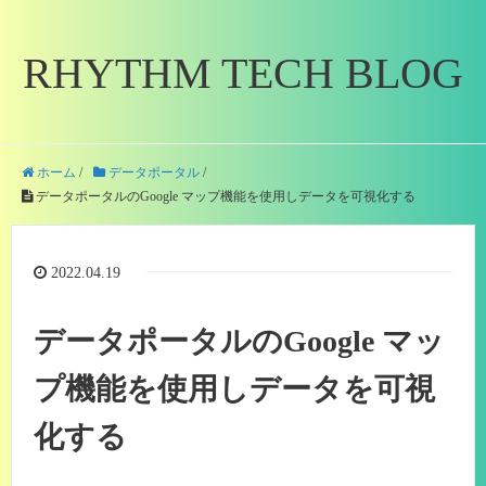
RHYTHM TECH BLOG
ホーム
/
データポータル
/
データポータルのGoogle マップ機能を使用しデータを可視化する
2022.04.19
データポータルのGoogle マッ
プ機能を使用しデータを可視
化する