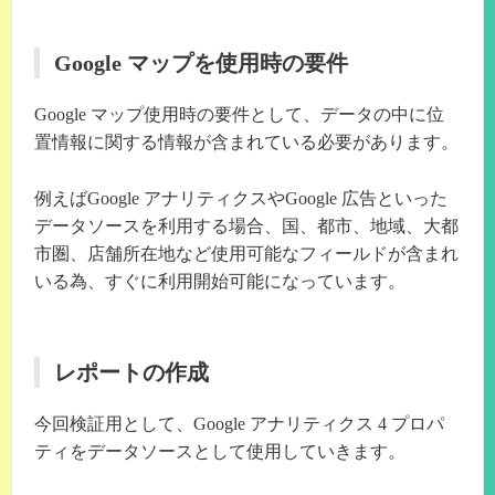
Google マップを使用時の要件
Google マップ使用時の要件として、データの中に位
置情報に関する情報が含まれている必要があります。
例えばGoogle アナリティクスやGoogle 広告といった
データソースを利用する場合、国、都市、地域、大都
市圏、店舗所在地など使用可能なフィールドが含まれ
いる為、すぐに利用開始可能になっています。
レポートの作成
今回検証用として、Google アナリティクス 4 プロパ
ティをデータソースとして使用していきます。