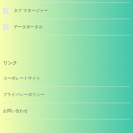
タグ マネージャー
データポータル
リンク
コーポレートサイト
プライバシーポリシー
お問い合わせ