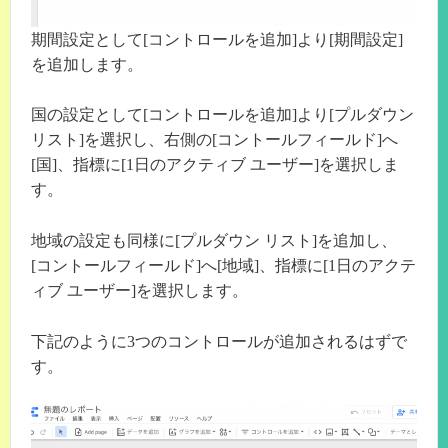
期間設定として[コントロールを追加]より[期間設定]
を追加します。
国の設定として[コントロールを追加]より[プルダウン
リスト]を選択し、右側の[コントールフィールド]へ
[国]、指標に[1日のアクティブ ユーザー]を選択しま
す。
地域の設定も同様に[プルダウン リスト]を追加し、
[コントールフィールド]へ[地域]、指標に[1日のアクテ
ィブ ユーザー]を選択します。
下記のように3つのコントロールが追加されるはずで
す。