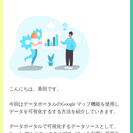
こんにちは。香田です。
今回はデータポータルのGoogle マップ機能を使用し
データを可視化するする方法を紹介していきます。
データポータルで可視化するデータソースとして、