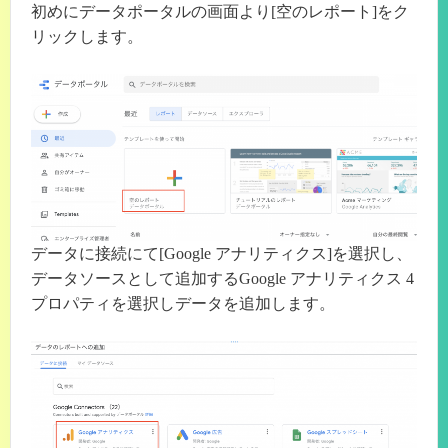
初めにデータポータルの画面より[空のレポート]をク
リックします。
データに接続にて[Google アナリティクス]を選択し、
データソースとして追加するGoogle アナリティクス 4
プロパティを選択しデータを追加します。