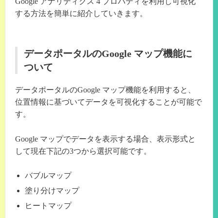
Google アナリティクス 4 プロパティを利用し可視化
する方法を簡単に紹介していきます。
データポータルのGoogle マップ機能に
ついて
データポータルのGoogle マップ機能を利用すると、
位置情報に基づいてデータを可視化することが可能で
す。
Google マップでデータを表示する場合、表示形式と
して現在下記の3つから選択可能です。
バブルマップ
塗り分けマップ
ヒートマップ