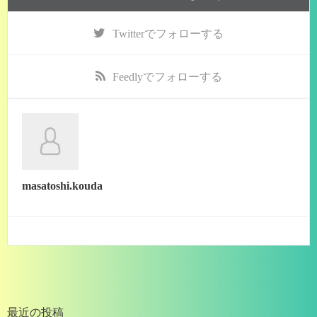
Twitter
でフォローする
Feedly
でフォローする
masatoshi.kouda
最近の投稿