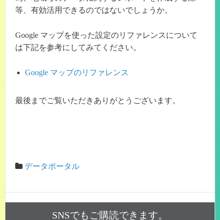
等、有効活用できるのではないでしょうか。
Google マップを使った設定のリファレンスについて
は下記を参考にしてみてください。
Google マップのリファレンス
最後までご覧いただきありがとうございます。
データポータル
SNSでもご購読できます。