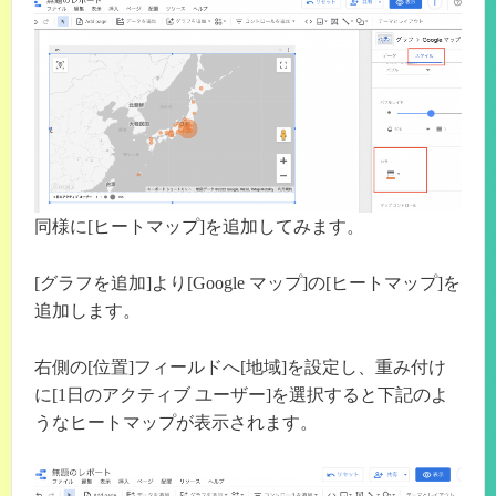
同様に[ヒートマップ]を追加してみます。
[グラフを追加]より[Google マップ]の[ヒートマップ]を
追加します。
右側の[位置]フィールドへ[地域]を設定し、重み付け
に[1日のアクティブ ユーザー]を選択すると下記のよ
うなヒートマップが表示されます。